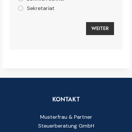
Sekretariat
KONTAKT
Musterfrau & Partner
Steuerberatung GmbH