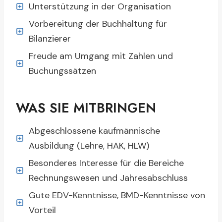
Unterstützung in der Organisation
Vorbereitung der Buchhaltung für
Bilanzierer
Freude am Umgang mit Zahlen und
Buchungssätzen
WAS SIE MITBRINGEN
Abgeschlossene kaufmännische
Ausbildung (Lehre, HAK, HLW)
Besonderes Interesse für die Bereiche
Rechnungswesen und Jahresabschluss
Gute EDV-Kenntnisse, BMD-Kenntnisse von
Vorteil