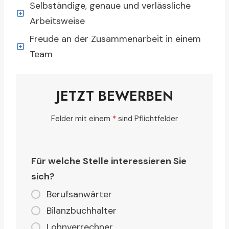
Selbständige, genaue und verlässliche
Arbeitsweise
Freude an der Zusammenarbeit in einem
Team
JETZT BEWERBEN
Felder mit einem
*
sind Pflichtfelder
Für welche Stelle interessieren Sie
sich?
Berufsanwärter
Bilanzbuchhalter
Lohnverrechner