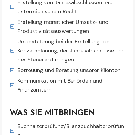
Erstellung von Jahresabschlüssen nach
österreichischem Recht
Erstellung monatlicher Umsatz- und
Produktivitätsauswertungen
Unterstützung bei der Erstellung der
Konzernplanung, der Jahresabschlüsse und
der Steuererklärungen
Betreuung und Beratung unserer Klienten
Kommunikation mit Behörden und
Finanzämtern
WAS SIE MITBRINGEN
Buchhalterprüfung/Bilanzbuchhalterprüfun