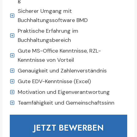
g
Sicherer Umgang mit
Buchhaltungssoftware BMD
Praktische Erfahrung im
Buchhaltungsbereich
Gute MS-Office Kenntnisse, RZL-
Kenntnisse von Vorteil
Genauigkeit und Zahlenverständnis
Gute EDV-Kenntnisse (Excel)
Motivation und Eigenverantwortung
Teamfähigkeit und Gemeinschaftssinn
JETZT BEWERBEN