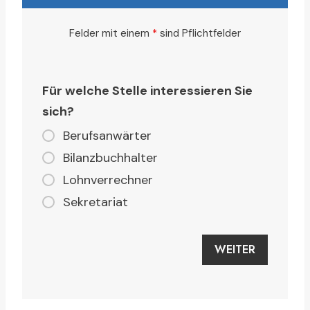
Felder mit einem
*
sind Pflichtfelder
Für welche Stelle interessieren Sie
sich?
Berufsanwärter
Bilanzbuchhalter
Lohnverrechner
Sekretariat